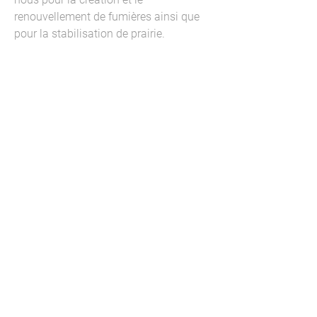
renouvellement de fumières ainsi que
pour la stabilisation de prairie.
Stabilisation de prairie.