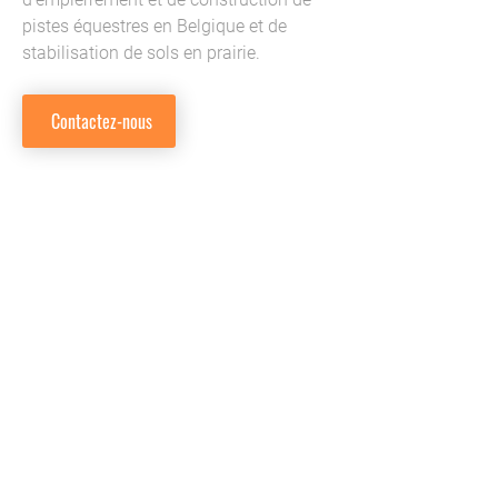
pistes équestres en Belgique et de
stabilisation de sols en prairie.
Contactez-nous