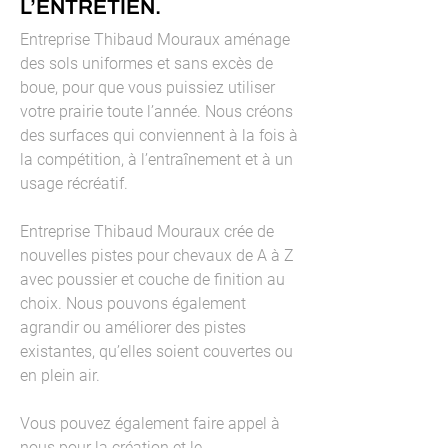
L’ENTRETIEN.
Entreprise Thibaud Mouraux aménage
des sols uniformes et sans excès de
boue, pour que vous puissiez utiliser
votre prairie toute l’année. Nous créons
des surfaces qui conviennent à la fois à
la compétition, à l’entraînement et à un
usage récréatif.
Entreprise Thibaud Mouraux crée de
nouvelles pistes pour chevaux de A à Z
avec poussier et couche de finition au
choix. Nous pouvons également
agrandir ou améliorer des pistes
existantes, qu’elles soient couvertes ou
en plein air.
Vous pouvez également faire appel à
nous pour la création et le