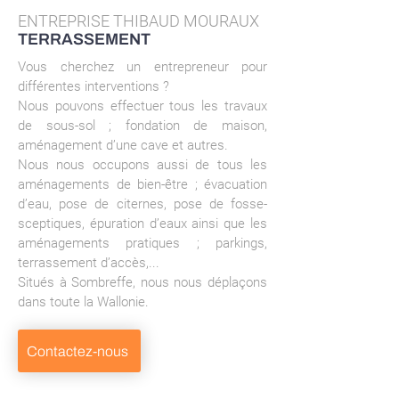
ENTREPRISE THIBAUD MOURAUX
TERRASSEMENT
Vous cherchez un entrepreneur pour
différentes interventions ?
Nous pouvons effectuer tous les travaux
de sous-sol ; fondation de maison,
aménagement d’une cave et autres.
Nous nous occupons aussi de tous les
aménagements de bien-être ; évacuation
d’eau, pose de citernes, pose de fosse-
sceptiques, épuration d’eaux ainsi que les
aménagements pratiques ; parkings,
terrassement d’accès,...
Situés à Sombreffe, nous nous déplaçons
dans toute la Wallonie.
Contactez-nous